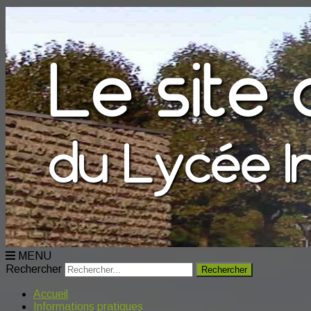
MENU
Rechercher
Accueil
Informations pratiques