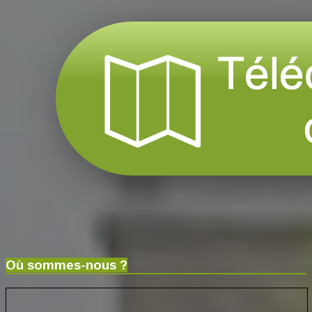
Où sommes-nous ?