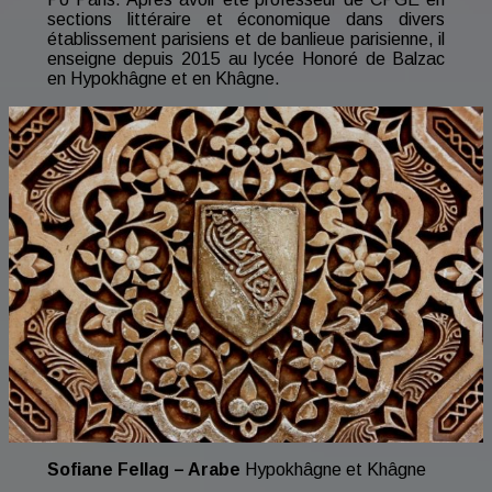
sections littéraire et économique dans divers
établissement parisiens et de banlieue parisienne, il
enseigne depuis 2015 au lycée Honoré de Balzac
en Hypokhâgne et en Khâgne.
Sofiane Fellag – Arabe
Hypokhâgne et Khâgne