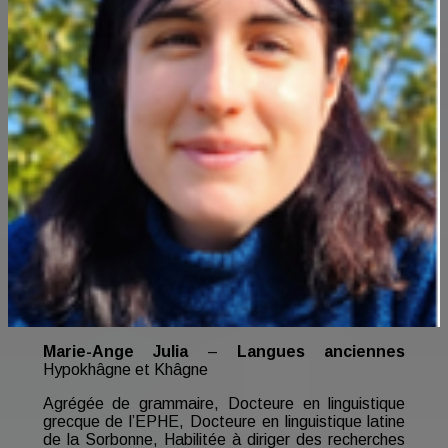
Marie-Ange Julia
–
Langues anciennes
Hypokhâgne et Khâgne
Agrégée de grammaire, Docteure en linguistique
grecque de l’EPHE, Docteure en linguistique latine
de la Sorbonne, Habilitée à diriger des recherches