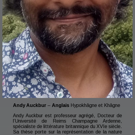
Andy Auckbur
–
Anglais
Hypokhâgne et Khâgne
Andy Auckbur est professeur agrégé, Docteur de
l’Université de Reims Champagne Ardenne,
spécialiste de littérature britannique du XVIe siècle.
Sa thèse porte sur la représentation de la nature