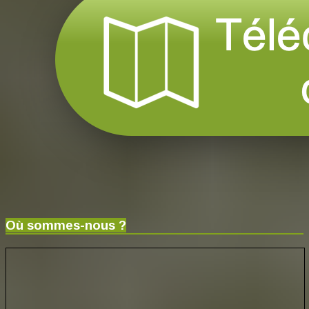
Où sommes-nous ?