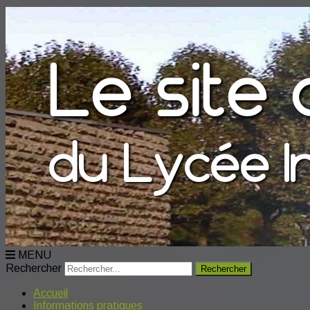
MENU
Rechercher
Accueil
Informations pratiques