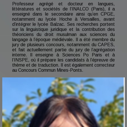
Professeur agrégé et docteur en langues,
littératures et sociétés de l’INALCO (Paris), il a
enseigné dans le secondaire ainsi qu’en CPGE,
notamment au lycée Hoche à Versailles, avant
d’intégrer le lycée Balzac. Ses recherches portent
sur la linguistique juridique et la contribution des
théoriciens du droit musulman aux sciences du
langage à l’époque médiévale. Il a été membre du
jury de plusieurs concours, notamment du CAPES,
et fait actuellement partie du jury de l’agrégation
interne. Il enseigne à Sciences Po Paris et à
l’INSPE, où il prépare les candidats à l’épreuve de
thème et de traduction. Il est également correcteur
au Concours Commun Mines-Ponts.