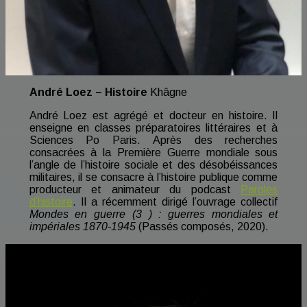
André Loez – Histoire
Khâgne
André Loez est agrégé et docteur en histoire. Il
enseigne en classes préparatoires littéraires et à
Sciences Po Paris. Après des recherches
consacrées à la Première Guerre mondiale sous
l’angle de l’histoire sociale et des désobéissances
militaires, il se consacre à l’histoire publique comme
producteur et animateur du podcast
Paroles
d’histoire
. Il a récemment dirigé l’ouvrage collectif
Mondes en guerre (3 ) : guerres mondiales et
impériales 1870-1945
(Passés composés, 2020).