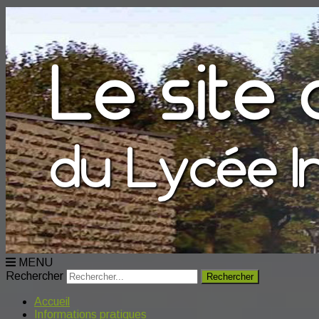
MENU
Rechercher
Accueil
Informations pratiques