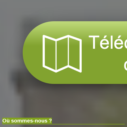
Où sommes-nous ?