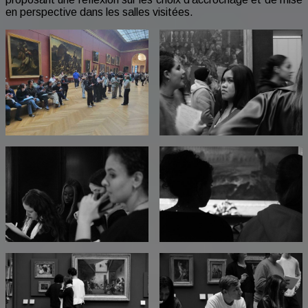
en perspective dans les salles visitées.