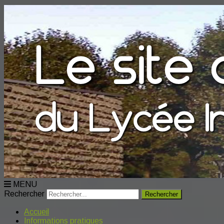
MENU
Rechercher
Accueil
Informations pratiques