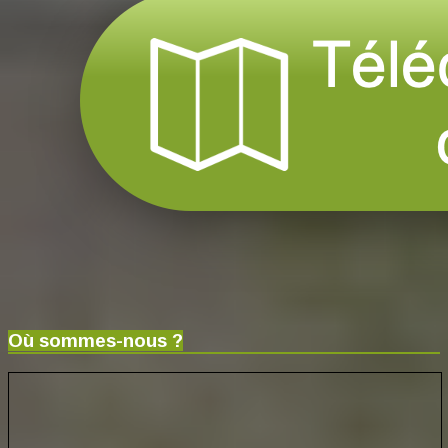
Où sommes-nous ?