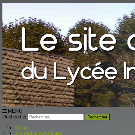
MENU
Rechercher
Accueil
Informations pratiques