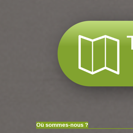
Où sommes-nous ?