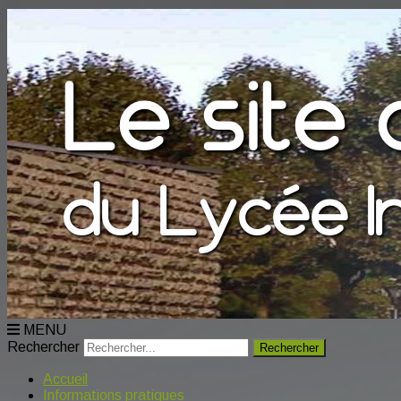
MENU
Rechercher
Accueil
Informations pratiques