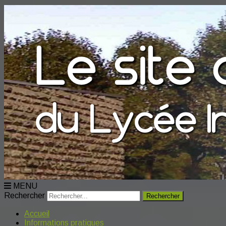
MENU
Rechercher
Accueil
Informations pratiques