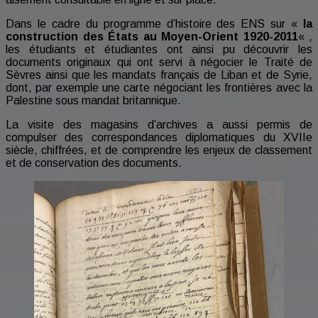
Dans le cadre du programme d’histoire des ENS sur «
la
construction des États au Moyen-Orient 1920-2011
« ,
les étudiants et étudiantes ont ainsi pu découvrir les
documents originaux qui ont servi à négocier le Traité de
Sèvres ainsi que les mandats français de Liban et de Syrie,
dont, par exemple une carte négociant les frontières avec la
Palestine sous mandat britannique.
La visite des magasins d’archives a aussi permis de
compulser des correspondances diplomatiques du XVIIe
siècle, chiffrées, et de comprendre les enjeux de classement
et de conservation des documents.