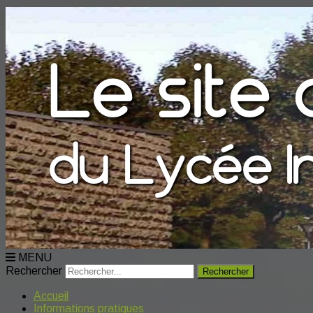
MENU
Rechercher
Accueil
Informations pratiques