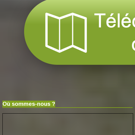
Où sommes-nous ?