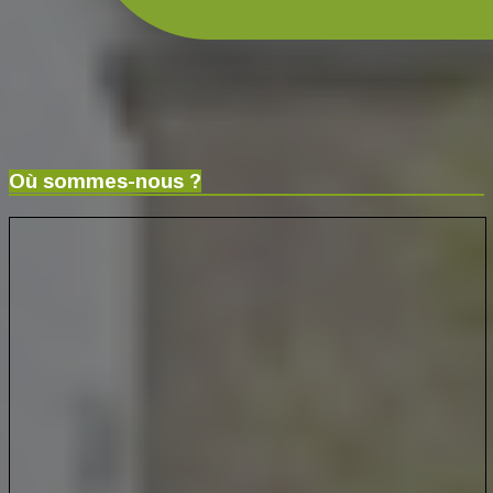
Où sommes-nous ?