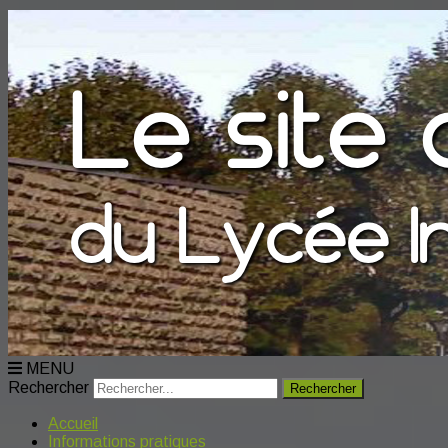
MENU
Rechercher
Accueil
Informations pratiques