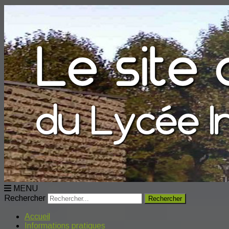
MENU
Rechercher
Accueil
Informations pratiques