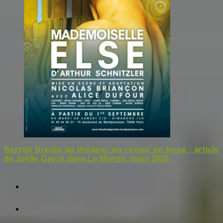
Bertolt Brecht au théâtre: un retour en force : article
de Joëlle Gayot dans Le Monde, mars 2025.
facebook
tiktok
instagram