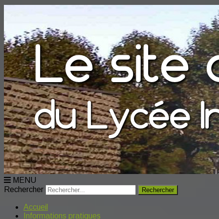
MENU
Rechercher
Accueil
Informations pratiques