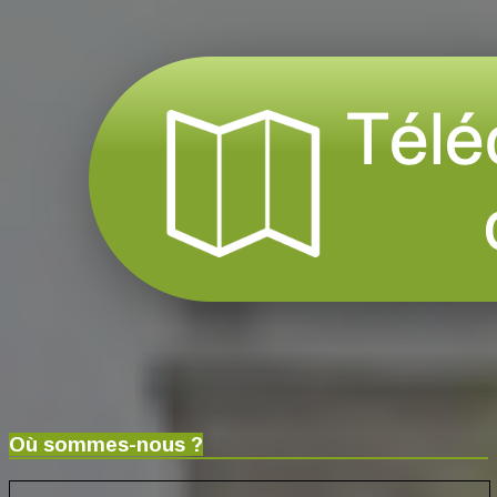
Où sommes-nous ?