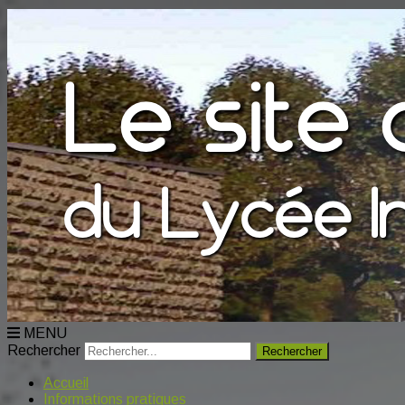
MENU
Rechercher
Accueil
Informations pratiques