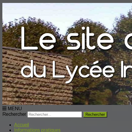
MENU
Rechercher
Accueil
Informations pratiques