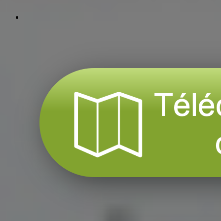
instagram