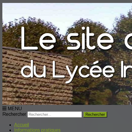
MENU
Rechercher
Accueil
Informations pratiques