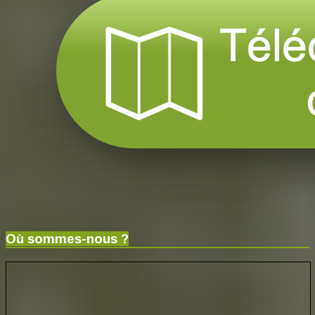
Où sommes-nous ?