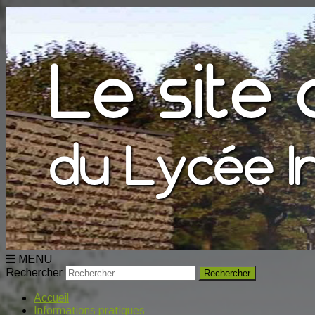
MENU
Rechercher
Accueil
Informations pratiques