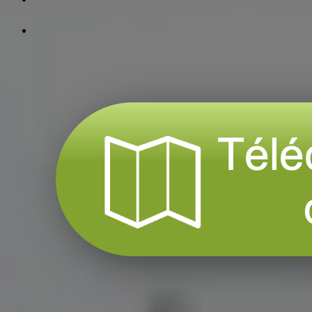
instagram