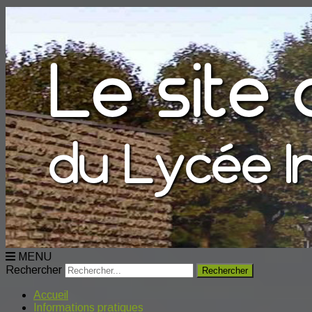
MENU
Rechercher
Accueil
Informations pratiques