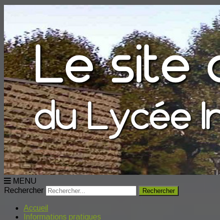
MENU
Rechercher
Accueil
Informations pratiques