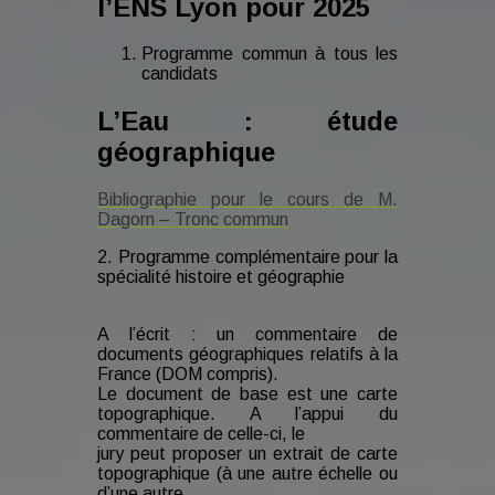
l’ENS Lyon pour 2025
Programme commun à tous les
candidats
L’Eau : étude
géographique
Bibliographie pour le cours de M.
Dagorn – Tronc commun
2. Programme complémentaire pour la
spécialité histoire et géographie
A l’écrit : un commentaire de
documents géographiques relatifs à la
France (DOM compris).
Le document de base est une carte
topographique. A l’appui du
commentaire de celle-ci, le
jury peut proposer un extrait de carte
topographique (à une autre échelle ou
d’une autre